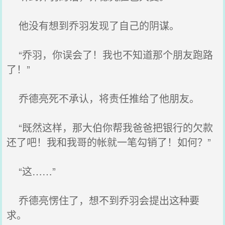
他没有想到乔羽发现了自己的阴谋。
“乔羽，你误会了！我也不知道那个朋友跑路
了！”
乔德亮死不承认，将责任推给了他朋友。
“既然这样，那大伯你帮我爸爸把银行的欠款
还了吧！我和我哥的帐就一笔勾销了！如何？”
“这……”
乔德亮愣住了，想不到乔羽会提出这种要
求。