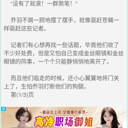
“没有了就滚！一群煞笔！”
乔羽不屑一顾地摆了摆手，就像驱赶苍蝇一
样驱赶这些记者。
记者们有心想再找一些话题，毕竟他们收了
不少好处费，但是又怕自己变成金丝眼镜和金丝
眼镜的同事，一个个只能静悄悄地离开了。
而且他们临走的时候，还小心翼翼地将门关
上了，生怕乔羽打断他们的狗腿。
第(1/3)页