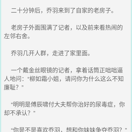
二十分钟后，乔羽来到了自家的老房子。
老房子外面围满了记者，以及前来看热闹的
左邻右舍。
乔羽几开人群，走进了家里面。
一个戴金丝眼镜的记者，拿着话筒正咄咄逼
人地问：“柳如霜小姐，请问你为什么这么不知
廉耻？”
“明明是傅辰啸付大夫帮你治好的尿毒症，你
却不承认？”
“你是不是喜欢乔羽，想和你妹妹争夺乔羽？”