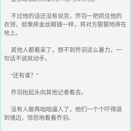
不过他的话还没有说完，乔羽一把抓住他的
衣领，就像摔金丝眼镜一样，将对方狠狠地摔在
地上。
其他人都看呆了，想不到乔羽这么暴力，一
句话不说就动手。
“还有谁？”
乔羽抬起头向其他记者看去。
没有人敢再咄咄逼人了，他们一个个吓得退
到墙边，惊恐地看着乔羽。