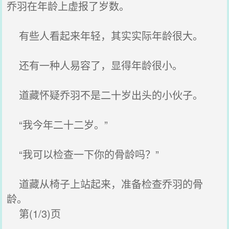
乔羽在年龄上虚报了岁数。
有些人看起来年轻，其实实际年龄很大。
还有一种人易容了，显得年龄很小。
道藏怀疑乔羽不是二十岁出头的小伙子。
“我今年二十二岁。”
“我可以检查一下你的骨龄吗？”
道藏从椅子上站起来，准备检查乔羽的骨
龄。
第(1/3)页