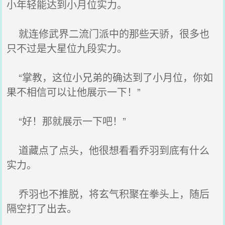
小年轻能达到小月位实力。
就连修武界二流门派中的那些天骄，很多也
只不过是大星位九段实力。
“掌教，这位小兄弟的确达到了小月位，你如
果不相信可以让他展示一下！”
“好！那就展示一下吧！”
道藏点了点头，他很想看看乔羽到底有什么
实力。
乔羽也不推脱，将玄气积聚在拳头上，随后
隔空打了出去。