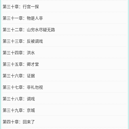
第三十章：行宫一探
第三十一章：物是人非
第三十二章：山穷水尽疑无路
第三十三章：反被调戏
第三十四章：洪水
第三十五章：卿才堂
第三十六章：证据
第三十七章：非礼勿视
第三十八章：调戏
第三十九章：京城
第四十章：回来了