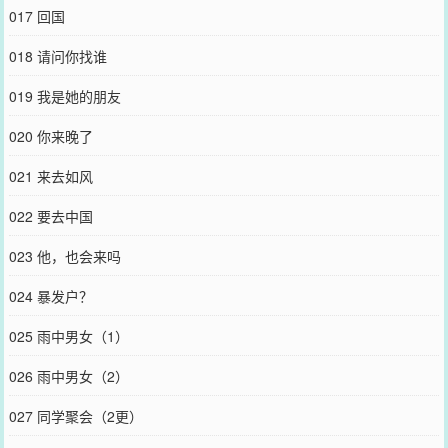
017 回国
018 请问你找谁
019 我是她的朋友
020 你来晚了
021 来去如风
022 要去中国
023 他，也会来吗
024 暴发户？
025 雨中男女（1）
026 雨中男女（2）
027 同学聚会（2更）