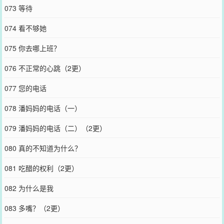
073 等待
074 看不够她
075 你去哪上班？
076 不正常的心跳（2更）
077 您的电话
078 潘妈妈的电话（一）
079 潘妈妈的电话（二）（2更）
080 真的不知道为什么？
081 吃醋的权利（2更）
082 为什么是我
083 多嘴？（2更）