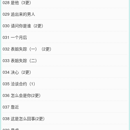
028 是他（3更）
029 追出来的男人
030 请问你是谁（2更）
031 一个月后
032 表姐失踪（一）（2更）
033 表姐失踪（二）
034 决心（2更）
035 洽谈合约（1）
036 怎么会是你(2更）
037 靠近
038 这是怎么回事(2更）