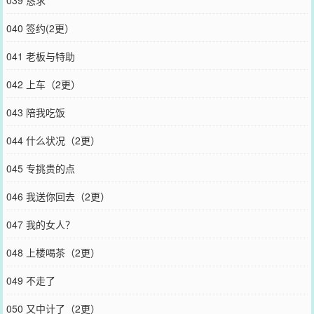
039 恳求
040 签约(2更）
041 老板与特助
042 上车（2更）
043 陪我吃饭
044 什么状况（2更）
045 专挑贵的点
046 我送你回去（2更）
047 我的女人？
048 上楼喝茶（2更）
049 不走了
050 又中计了（2更）