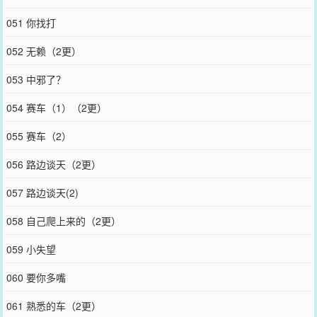
051 你找打
052 无赖（2更）
053 中邪了？
054 赛车（1）（2更）
055 赛车（2）
056 路边谈天（2更）
057 路边谈天(2)
058 自己爬上来的（2更）
059 小失望
060 要你多嘴
061 熟悉的车（2更）