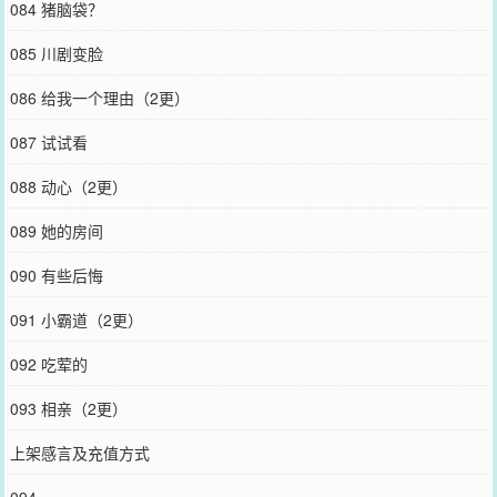
084 猪脑袋？
085 川剧变脸
086 给我一个理由（2更）
087 试试看
088 动心（2更）
089 她的房间
090 有些后悔
091 小霸道（2更）
092 吃荤的
093 相亲（2更）
上架感言及充值方式