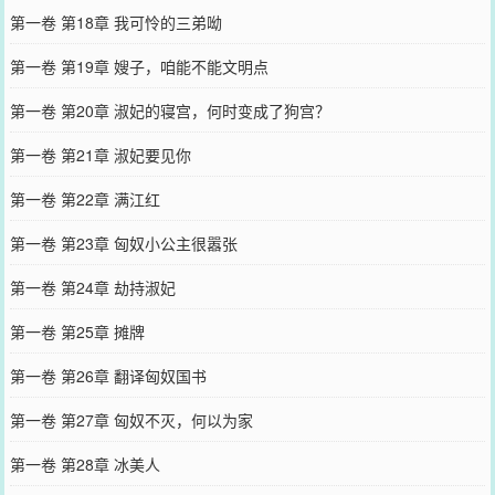
第一卷 第18章 我可怜的三弟呦
第一卷 第19章 嫂子，咱能不能文明点
第一卷 第20章 淑妃的寝宫，何时变成了狗宫？
第一卷 第21章 淑妃要见你
第一卷 第22章 满江红
第一卷 第23章 匈奴小公主很嚣张
第一卷 第24章 劫持淑妃
第一卷 第25章 摊牌
第一卷 第26章 翻译匈奴国书
第一卷 第27章 匈奴不灭，何以为家
第一卷 第28章 冰美人