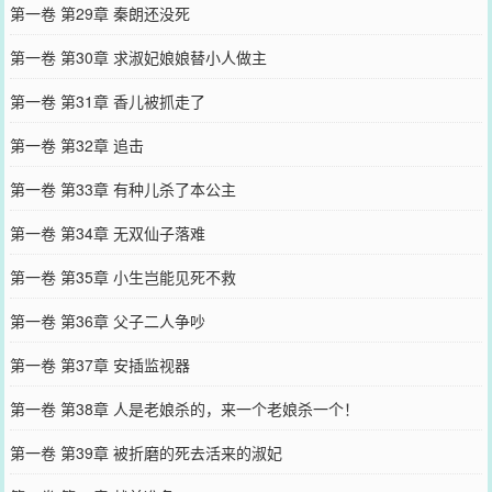
第一卷 第29章 秦朗还没死
第一卷 第30章 求淑妃娘娘替小人做主
第一卷 第31章 香儿被抓走了
第一卷 第32章 追击
第一卷 第33章 有种儿杀了本公主
第一卷 第34章 无双仙子落难
第一卷 第35章 小生岂能见死不救
第一卷 第36章 父子二人争吵
第一卷 第37章 安插监视器
第一卷 第38章 人是老娘杀的，来一个老娘杀一个！
第一卷 第39章 被折磨的死去活来的淑妃