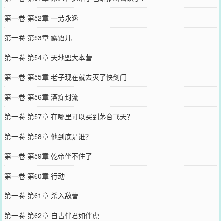
第一卷 第52章 一劳永逸
第一卷 第53章 露馅儿
第一卷 第54章 天地盟大本营
第一卷 第55章 老子现在就去灭了快剑门
第一卷 第56章 酒痴封流
第一卷 第57章 在哪里可以买到茅台飞天？
第一卷 第58章 他到底是谁？
第一卷 第59章 乾帝坐不住了
第一卷 第60章 行动
第一卷 第61章 杀入敌营
第一卷 第62章 自古伴君如伴虎