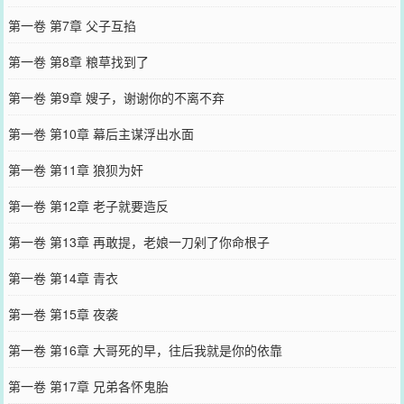
第一卷 第7章 父子互掐
第一卷 第8章 粮草找到了
第一卷 第9章 嫂子，谢谢你的不离不弃
第一卷 第10章 幕后主谋浮出水面
第一卷 第11章 狼狈为奸
第一卷 第12章 老子就要造反
第一卷 第13章 再敢提，老娘一刀剁了你命根子
第一卷 第14章 青衣
第一卷 第15章 夜袭
第一卷 第16章 大哥死的早，往后我就是你的依靠
第一卷 第17章 兄弟各怀鬼胎