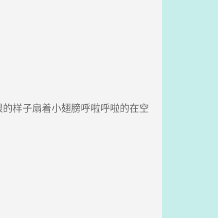
的样子扇着小翅膀呼啦呼啦的在空