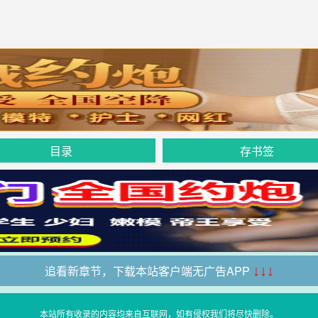
目录
存书签
追看新章节，下载本站客户端无广告APP
↓↓↓
本站所有收录的内容均来自互联网，如有侵权我们将尽快删除。