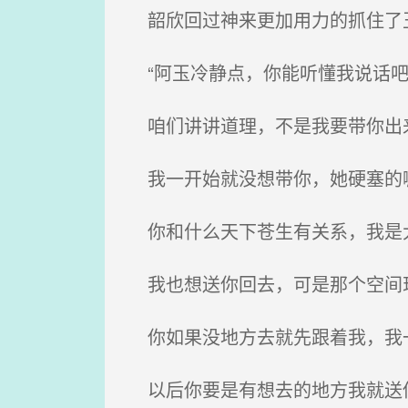
韶欣回过神来更加用力的抓住了
“阿玉冷静点，你能听懂我说话吧
咱们讲讲道理，不是我要带你出
我一开始就没想带你，她硬塞的
你和什么天下苍生有关系，我是
我也想送你回去，可是那个空间
你如果没地方去就先跟着我，我
以后你要是有想去的地方我就送你